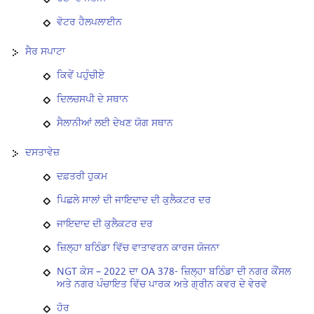
ਵੋਟਰ ਹੈਲਪਲਾਈਨ
ਸੈਰ ਸਪਾਟਾ
ਕਿਵੇਂ ਪਹੁੰਚੀਏ
ਦਿਲਚਸਪੀ ਦੇ ਸਥਾਨ
ਸੈਲਾਨੀਆਂ ਲਈ ਦੇਖਣ ਯੋਗ ਸਥਾਨ
ਦਸਤਾਵੇਜ਼
ਦਫ਼ਤਰੀ ਹੁਕਮ
ਪਿਛਲੇ ਸਾਲਾਂ ਦੀ ਜਾਇਦਾਦ ਦੀ ਕੁਲੈਕਟਰ ਦਰ
ਜਾਇਦਾਦ ਦੀ ਕੁਲੈਕਟਰ ਦਰ
ਜ਼ਿਲ੍ਹਾ ਬਠਿੰਡਾ ਵਿੱਚ ਵਾਤਾਵਰਨ ਕਾਰਜ ਯੋਜਨਾ
NGT ਕੇਸ – 2022 ਦਾ OA 378- ਜ਼ਿਲ੍ਹਾ ਬਠਿੰਡਾ ਦੀ ਨਗਰ ਕੌਂਸਲ
ਅਤੇ ਨਗਰ ਪੰਚਾਇਤ ਵਿੱਚ ਪਾਰਕ ਅਤੇ ਗ੍ਰੀਨ ਕਵਰ ਦੇ ਵੇਰਵੇ
ਹੋਰ